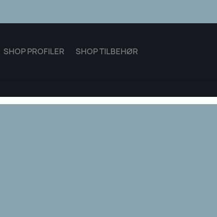
SHOP PROFILER
SHOP TILBEHØR