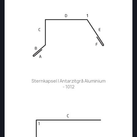
Sternkapsel I Antarzitgrå Aluminium
- 1012