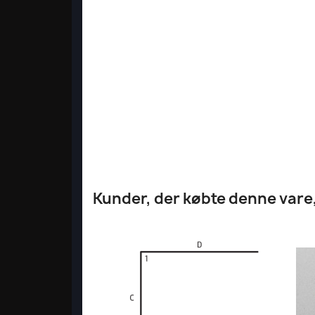
Kunder, der købte denne vare