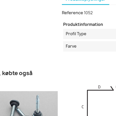
Reference
1052
Produktinformation
Profil Type
Farve
, købte også