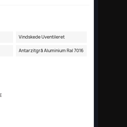
Vindskede Uventileret
Antarzitgrå Aluminium Ral 7016