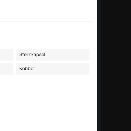
Sternkapsel
Kobber