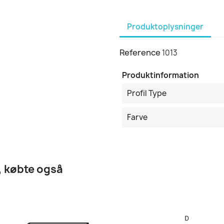
Produktoplysninger
Reference
1013
Produktinformation
Profil Type
Farve
, købte også