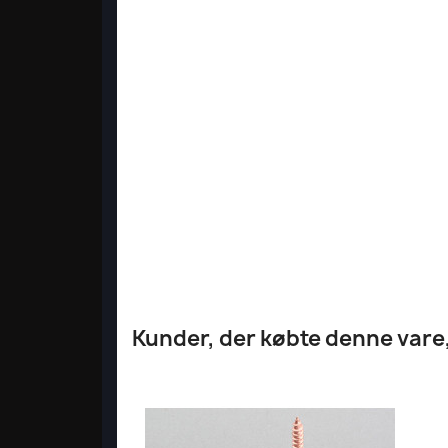
Kunder, der købte denne vare