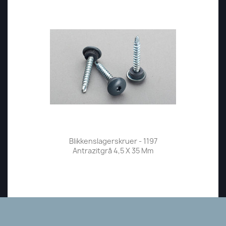
Blikkenslagerskruer - 1197
Antrazitgrå 4,5 X 35 Mm