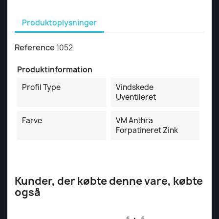
Produktoplysninger
Reference
1052
Produktinformation
Profil Type
Vindskede
Uventileret
Farve
VM Anthra
Forpatineret Zink
Kunder, der købte denne vare, købte
også