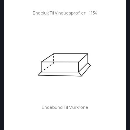
Endeluk Til Vinduesprofiler - 1134
Endebund Til Murkrone