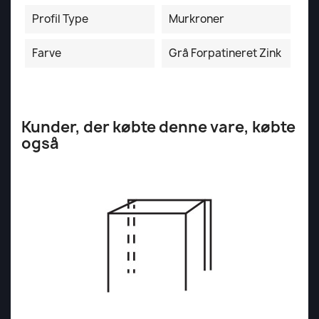
Profil Type
Murkroner
Farve
Grå Forpatineret Zink
Kunder, der købte denne vare, købte
også