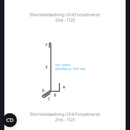
Sternbeklædning I Grå Forpatineret
Zink - 1122
Sternbeklædning I Grå Forpatineret
Zink - 1123