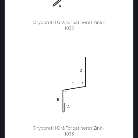
Drypprofil I Grå Forpatineret Zink -
1032
Drypprofil I Grå Forpatineret Zink -
1033