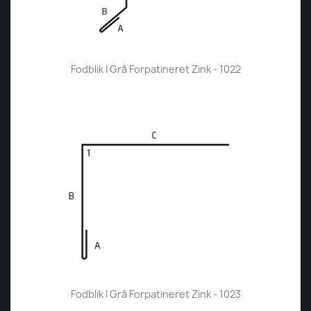
Fodblik I Grå Forpatineret Zink - 1022
Fodblik I Grå Forpatineret Zink - 1023